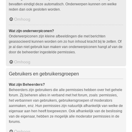
bevatten eindigt deze automatisch. Onderwerpen kunnen om welke
reden dan ook gesloten worden.
Omhoog
Wat zijn onderwerpiconen?
Onderwerpiconen zijn kleine afbeeldingen die met berichten
geassocieerd kunnen worden om zo hun inhoud kracht bij te zetten. Of
je al dan niet gebruik kan maken van onderwerpiconen hangt af van de
door de beheerder ingestelde permissies.
Omhoog
Gebruikers en gebruikersgroepen
Wat zijn Beheerders?
Beheerders zijn gebruikers die alle permissies hebben over het gehele
forum. Zij beheren alles in verband met het forum, zoals: permissies,
het verbannen van gebruikers, gebruikersgroepen of moderators
aanmaken, enz. Hun permissies zijn natuurlijk afhankelijk van welke de
eigenaar aan hen heeft toegewezen. Ook afhankelijk van de beslissing
van de eigenaar, hebben ze mogelijk alle moderator permissies in de
forums.
Omhoog