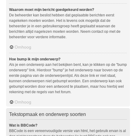
Waarom moet mijn bericht goedgekeurd worden?
De beheerder kan beslist hebben dat geplaatste berichten eerst
nagekeken moeten worden. Het is tevens ook mogelijk dat de
beheerder je in een gebruikersgroep heeft geplaatst waarvan de
berichten altijd nagelezen moeten worden. Neem contact op met de
beheerder voor verdere informatie.
Omhoog
Hoe bump ik mijn onderwerp?
Als je een onderwerp aan het bekijken bent, kan je klikken op de "bump
onderwerp" link. Hierdoor "bump" je het onderwerp naar boven op de
eerste pagina van de onderwerpenlijst. Als deze link er niet staat,
kunnen onderwerpen niet gebumpt worden. Een onderwerp kan ook
gebumpt worden door een antwoord te plaatsen, maar hou hierbij wel
rekening met de regels van het forum.
Omhoog
Tekstopmaak en onderwerp soorten
Wat is BBCode?
BBCode is een vereenvoudigde versie van html, het gebruik ervan is al