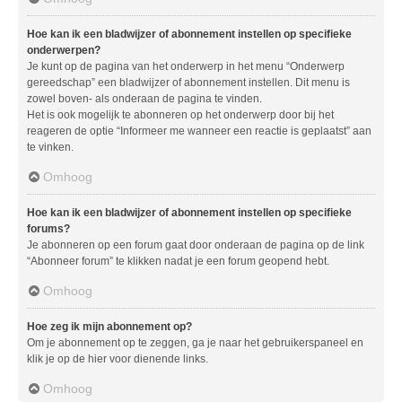
Hoe kan ik een bladwijzer of abonnement instellen op specifieke
onderwerpen?
Je kunt op de pagina van het onderwerp in het menu “Onderwerp
gereedschap” een bladwijzer of abonnement instellen. Dit menu is
zowel boven- als onderaan de pagina te vinden.
Het is ook mogelijk te abonneren op het onderwerp door bij het
reageren de optie “Informeer me wanneer een reactie is geplaatst” aan
te vinken.
Omhoog
Hoe kan ik een bladwijzer of abonnement instellen op specifieke
forums?
Je abonneren op een forum gaat door onderaan de pagina op de link
“Abonneer forum” te klikken nadat je een forum geopend hebt.
Omhoog
Hoe zeg ik mijn abonnement op?
Om je abonnement op te zeggen, ga je naar het gebruikerspaneel en
klik je op de hier voor dienende links.
Omhoog