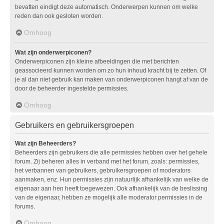
bevatten eindigt deze automatisch. Onderwerpen kunnen om welke
reden dan ook gesloten worden.
Omhoog
Wat zijn onderwerpiconen?
Onderwerpiconen zijn kleine afbeeldingen die met berichten
geassocieerd kunnen worden om zo hun inhoud kracht bij te zetten. Of
je al dan niet gebruik kan maken van onderwerpiconen hangt af van de
door de beheerder ingestelde permissies.
Omhoog
Gebruikers en gebruikersgroepen
Wat zijn Beheerders?
Beheerders zijn gebruikers die alle permissies hebben over het gehele
forum. Zij beheren alles in verband met het forum, zoals: permissies,
het verbannen van gebruikers, gebruikersgroepen of moderators
aanmaken, enz. Hun permissies zijn natuurlijk afhankelijk van welke de
eigenaar aan hen heeft toegewezen. Ook afhankelijk van de beslissing
van de eigenaar, hebben ze mogelijk alle moderator permissies in de
forums.
Omhoog