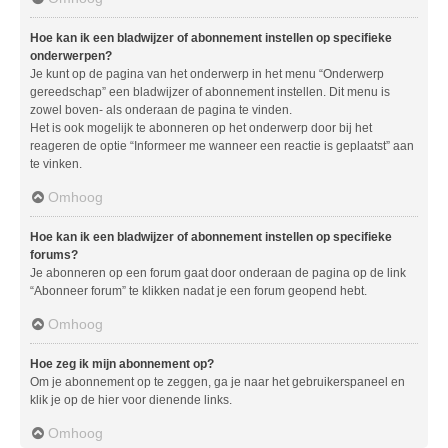
Hoe kan ik een bladwijzer of abonnement instellen op specifieke
onderwerpen?
Je kunt op de pagina van het onderwerp in het menu “Onderwerp
gereedschap” een bladwijzer of abonnement instellen. Dit menu is
zowel boven- als onderaan de pagina te vinden.
Het is ook mogelijk te abonneren op het onderwerp door bij het
reageren de optie “Informeer me wanneer een reactie is geplaatst” aan
te vinken.
Omhoog
Hoe kan ik een bladwijzer of abonnement instellen op specifieke
forums?
Je abonneren op een forum gaat door onderaan de pagina op de link
“Abonneer forum” te klikken nadat je een forum geopend hebt.
Omhoog
Hoe zeg ik mijn abonnement op?
Om je abonnement op te zeggen, ga je naar het gebruikerspaneel en
klik je op de hier voor dienende links.
Omhoog