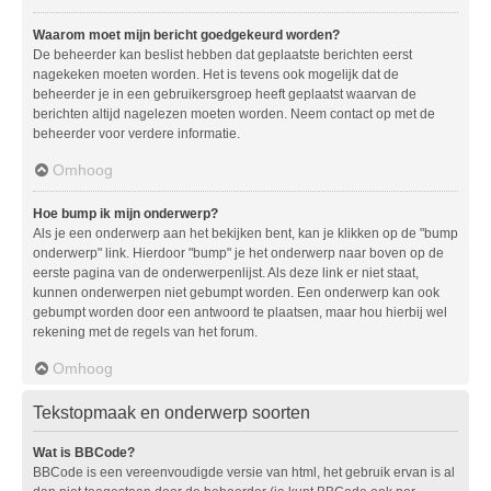
Waarom moet mijn bericht goedgekeurd worden?
De beheerder kan beslist hebben dat geplaatste berichten eerst
nagekeken moeten worden. Het is tevens ook mogelijk dat de
beheerder je in een gebruikersgroep heeft geplaatst waarvan de
berichten altijd nagelezen moeten worden. Neem contact op met de
beheerder voor verdere informatie.
Omhoog
Hoe bump ik mijn onderwerp?
Als je een onderwerp aan het bekijken bent, kan je klikken op de "bump
onderwerp" link. Hierdoor "bump" je het onderwerp naar boven op de
eerste pagina van de onderwerpenlijst. Als deze link er niet staat,
kunnen onderwerpen niet gebumpt worden. Een onderwerp kan ook
gebumpt worden door een antwoord te plaatsen, maar hou hierbij wel
rekening met de regels van het forum.
Omhoog
Tekstopmaak en onderwerp soorten
Wat is BBCode?
BBCode is een vereenvoudigde versie van html, het gebruik ervan is al