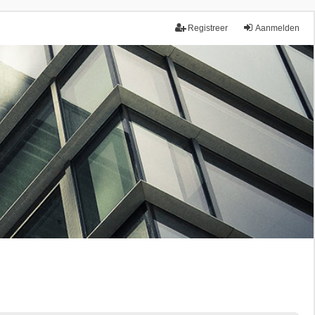
Registreer
Aanmelden