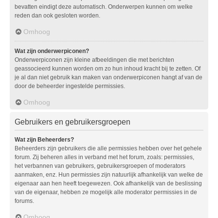
bevatten eindigt deze automatisch. Onderwerpen kunnen om welke
reden dan ook gesloten worden.
Omhoog
Wat zijn onderwerpiconen?
Onderwerpiconen zijn kleine afbeeldingen die met berichten
geassocieerd kunnen worden om zo hun inhoud kracht bij te zetten. Of
je al dan niet gebruik kan maken van onderwerpiconen hangt af van de
door de beheerder ingestelde permissies.
Omhoog
Gebruikers en gebruikersgroepen
Wat zijn Beheerders?
Beheerders zijn gebruikers die alle permissies hebben over het gehele
forum. Zij beheren alles in verband met het forum, zoals: permissies,
het verbannen van gebruikers, gebruikersgroepen of moderators
aanmaken, enz. Hun permissies zijn natuurlijk afhankelijk van welke de
eigenaar aan hen heeft toegewezen. Ook afhankelijk van de beslissing
van de eigenaar, hebben ze mogelijk alle moderator permissies in de
forums.
Omhoog