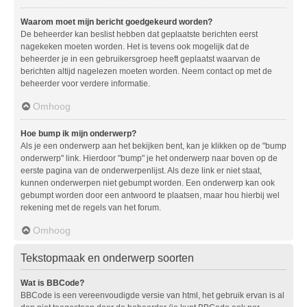
Waarom moet mijn bericht goedgekeurd worden?
De beheerder kan beslist hebben dat geplaatste berichten eerst
nagekeken moeten worden. Het is tevens ook mogelijk dat de
beheerder je in een gebruikersgroep heeft geplaatst waarvan de
berichten altijd nagelezen moeten worden. Neem contact op met de
beheerder voor verdere informatie.
Omhoog
Hoe bump ik mijn onderwerp?
Als je een onderwerp aan het bekijken bent, kan je klikken op de "bump
onderwerp" link. Hierdoor "bump" je het onderwerp naar boven op de
eerste pagina van de onderwerpenlijst. Als deze link er niet staat,
kunnen onderwerpen niet gebumpt worden. Een onderwerp kan ook
gebumpt worden door een antwoord te plaatsen, maar hou hierbij wel
rekening met de regels van het forum.
Omhoog
Tekstopmaak en onderwerp soorten
Wat is BBCode?
BBCode is een vereenvoudigde versie van html, het gebruik ervan is al