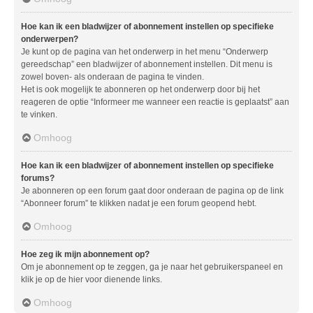
Hoe kan ik een bladwijzer of abonnement instellen op specifieke
onderwerpen?
Je kunt op de pagina van het onderwerp in het menu “Onderwerp
gereedschap” een bladwijzer of abonnement instellen. Dit menu is
zowel boven- als onderaan de pagina te vinden.
Het is ook mogelijk te abonneren op het onderwerp door bij het
reageren de optie “Informeer me wanneer een reactie is geplaatst” aan
te vinken.
Omhoog
Hoe kan ik een bladwijzer of abonnement instellen op specifieke
forums?
Je abonneren op een forum gaat door onderaan de pagina op de link
“Abonneer forum” te klikken nadat je een forum geopend hebt.
Omhoog
Hoe zeg ik mijn abonnement op?
Om je abonnement op te zeggen, ga je naar het gebruikerspaneel en
klik je op de hier voor dienende links.
Omhoog