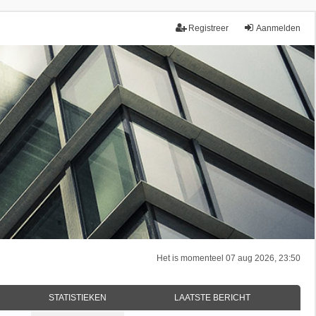
Registreer
Aanmelden
Het is momenteel 07 aug 2026, 23:50
STATISTIEKEN
LAATSTE BERICHT