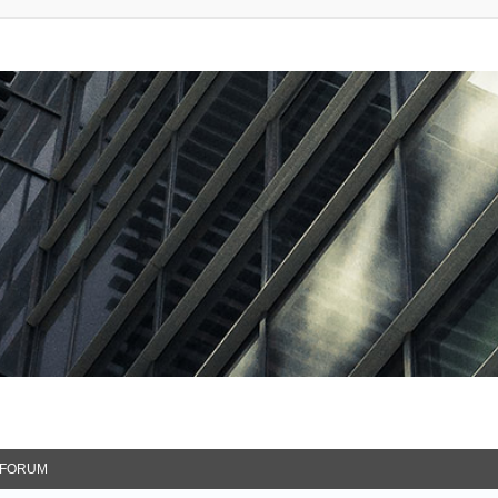
FORUM