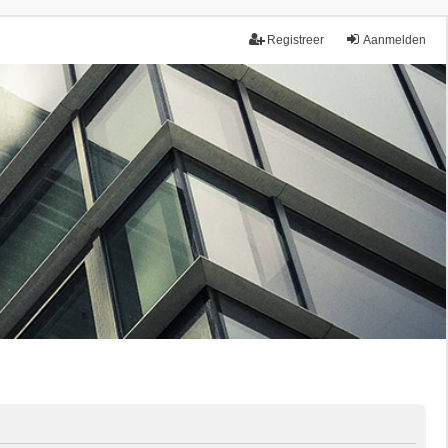
Registreer
Aanmelden