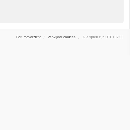
Forumoverzicht
Verwijder cookies
Alle tijden zijn
UTC+02:00