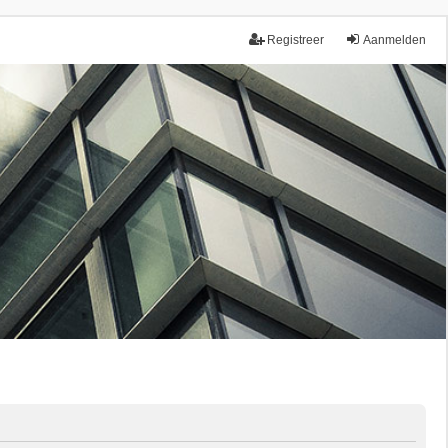
Registreer
Aanmelden