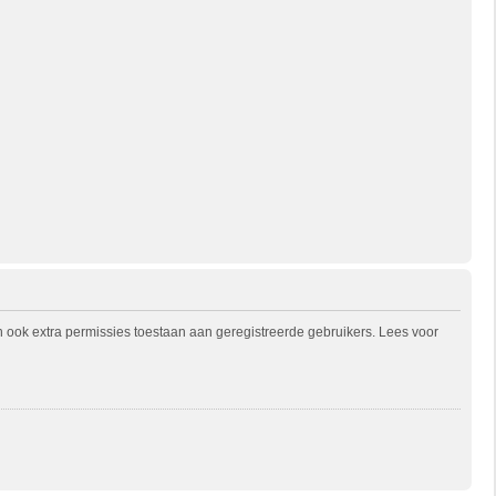
n ook extra permissies toestaan aan geregistreerde gebruikers. Lees voor