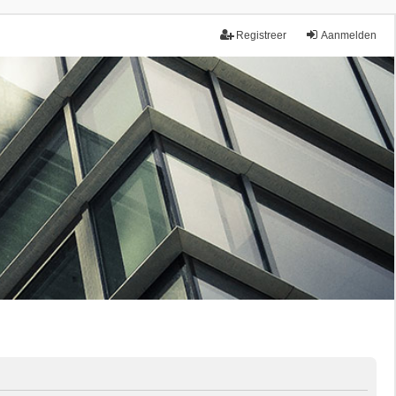
Registreer
Aanmelden