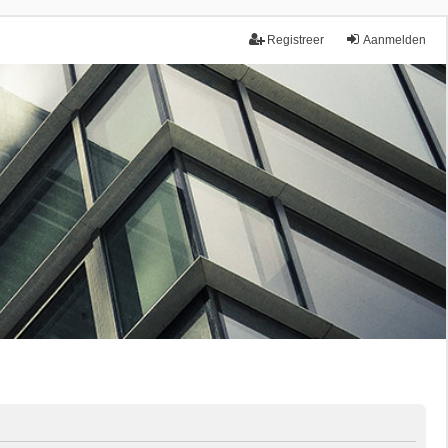
Registreer
Aanmelden